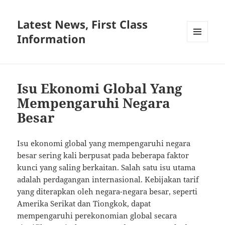
Latest News, First Class
Information
MENU
AND
WIDGETS
Isu Ekonomi Global Yang
Mempengaruhi Negara
Besar
Isu ekonomi global yang mempengaruhi negara
besar sering kali berpusat pada beberapa faktor
kunci yang saling berkaitan. Salah satu isu utama
adalah perdagangan internasional. Kebijakan tarif
yang diterapkan oleh negara-negara besar, seperti
Amerika Serikat dan Tiongkok, dapat
mempengaruhi perekonomian global secara