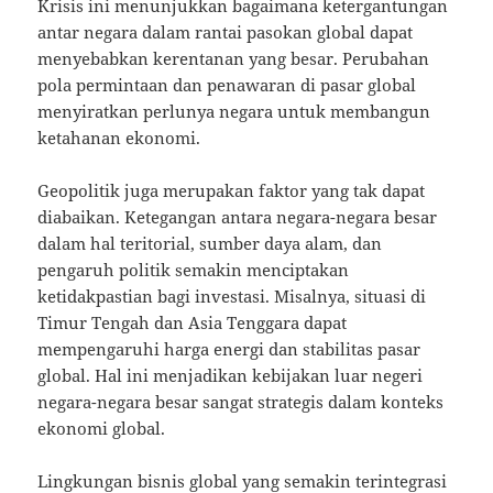
Krisis ini menunjukkan bagaimana ketergantungan
antar negara dalam rantai pasokan global dapat
menyebabkan kerentanan yang besar. Perubahan
pola permintaan dan penawaran di pasar global
menyiratkan perlunya negara untuk membangun
ketahanan ekonomi.
Geopolitik juga merupakan faktor yang tak dapat
diabaikan. Ketegangan antara negara-negara besar
dalam hal teritorial, sumber daya alam, dan
pengaruh politik semakin menciptakan
ketidakpastian bagi investasi. Misalnya, situasi di
Timur Tengah dan Asia Tenggara dapat
mempengaruhi harga energi dan stabilitas pasar
global. Hal ini menjadikan kebijakan luar negeri
negara-negara besar sangat strategis dalam konteks
ekonomi global.
Lingkungan bisnis global yang semakin terintegrasi