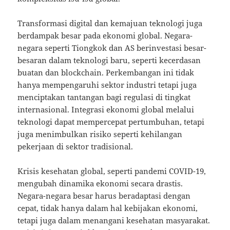
Transformasi digital dan kemajuan teknologi juga
berdampak besar pada ekonomi global. Negara-
negara seperti Tiongkok dan AS berinvestasi besar-
besaran dalam teknologi baru, seperti kecerdasan
buatan dan blockchain. Perkembangan ini tidak
hanya mempengaruhi sektor industri tetapi juga
menciptakan tantangan bagi regulasi di tingkat
internasional. Integrasi ekonomi global melalui
teknologi dapat mempercepat pertumbuhan, tetapi
juga menimbulkan risiko seperti kehilangan
pekerjaan di sektor tradisional.
Krisis kesehatan global, seperti pandemi COVID-19,
mengubah dinamika ekonomi secara drastis.
Negara-negara besar harus beradaptasi dengan
cepat, tidak hanya dalam hal kebijakan ekonomi,
tetapi juga dalam menangani kesehatan masyarakat.