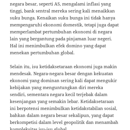
negara besar, seperti AS, mengalami inflasi yang
tinggi, bank sentral mereka sering kali menaikkan
suku bunga. Kenaikan suku bunga ini tidak hanya
mempengaruhi ekonomi domestik, tetapi juga dapat
memperlambat pertumbuhan ekonomi di negara
lain yang bergantung pada pinjaman luar negeri.
Hal ini menimbulkan efek domino yang dapat
menekan pertumbuhan global.
Selain itu, isu ketidaksetaraan ekonomi juga makin
mendesak. Negara-negara besar dengan kekuatan
ekonomi yang dominan sering kali dapat mengukir
kebijakan yang menguntungkan diri mereka
sendiri, sementara negara kecil terjebak dalam
kesenjangan yang semakin lebar. Ketidaksetaraan
ini berpotensi menimbulkan ketidakstabilan sosial,
bahkan dalam negara besar sekalipun, yang dapat
berkompetisi dalam level geopolitik dan menambah
kompleksitas isu-isu global.