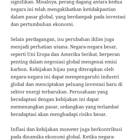
signifikan. Misalnya, perang dagang antara kedua
negara ini telah mengakibatkan ketidakpastian
dalam pasar global, yang berdampak pada investasi
dan pertumbuhan ekonomi.
Selain perdagangan, isu perubahan iklim juga
menjadi perhatian utama. Negara-negara besar,
seperti Uni Eropa dan Amerika Serikat, berperan
penting dalam negosiasi global mengenai emisi
karbon. Kebijakan hijau yang diterapkan oleh
negara-negara ini dapat mempengaruhi industri
global dan menciptakan peluang investasi baru di
sektor energi terbarukan. Perusahaan yang
beradaptasi dengan kebijakan ini dapat
memenangkan pasar, sedangkan yang terlambat
beradaptasi akan menghadapi risiko besar.
Inflasi dan kebijakan moneter juga berkontribusi
pada dinamika ekonomi global. Ketika negara-