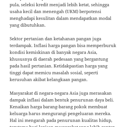
pula, seleksi kredit menjadi lebih ketat, sehingga
usaha kecil dan menengah (UKM) berpotensi
menghadapi kesulitan dalam mendapatkan modal
yang dibutuhkan.
Sektor pertanian dan ketahanan pangan juga
terdampak. Inflasi harga pangan bisa memperburuk
kondisi kemiskinan di banyak negara Asia,
khususnya di daerah pedesaan yang bergantung
pada hasil pertanian. Ketidakpastian harga yang
tinggi dapat memicu masalah sosial, seperti
kerusuhan akibat kelangkaan pangan.
Masyarakat di negara-negara Asia juga merasakan
dampak inflasi dalam bentuk penurunan daya beli.
Kenaikan harga barang-barang pokok membuat
keluarga harus mengurangi pengeluaran mereka.
Hal ini mengarah pada penurunan kualitas hidup,