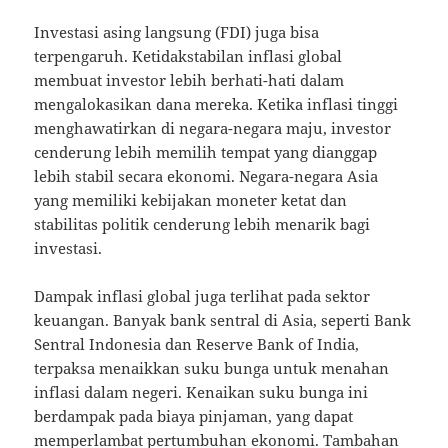
Investasi asing langsung (FDI) juga bisa
terpengaruh. Ketidakstabilan inflasi global
membuat investor lebih berhati-hati dalam
mengalokasikan dana mereka. Ketika inflasi tinggi
menghawatirkan di negara-negara maju, investor
cenderung lebih memilih tempat yang dianggap
lebih stabil secara ekonomi. Negara-negara Asia
yang memiliki kebijakan moneter ketat dan
stabilitas politik cenderung lebih menarik bagi
investasi.
Dampak inflasi global juga terlihat pada sektor
keuangan. Banyak bank sentral di Asia, seperti Bank
Sentral Indonesia dan Reserve Bank of India,
terpaksa menaikkan suku bunga untuk menahan
inflasi dalam negeri. Kenaikan suku bunga ini
berdampak pada biaya pinjaman, yang dapat
memperlambat pertumbuhan ekonomi. Tambahan