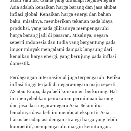
Salah satu isu utama yang dihadapi negara-negara
Asia adalah kenaikan harga barang dan jasa akibat
inflasi global. Kenaikan harga energi dan bahan
baku, misalnya, memberikan tekanan pada biaya
produksi, yang pada gilirannya mempengaruhi
harga barang jadi di pasaran. Misalnya, negara
seperti Indonesia dan India yang bergantung pada
impor minyak mengalami dampak langsung dari
kenaikan harga energi, yang berujung pada inflasi
domestik.
Perdagangan internasional juga terpengaruh. Ketika
inflasi tinggi terjadi di negara-negara maju seperti
AS atau Eropa, daya beli konsumen berkurang. Hal
ini menyebabkan penurunan permintaan barang
dan jasa dari negara-negara Asia. Selain itu,
lemahnya daya beli ini membuat eksportir Asia
harus beradaptasi dengan strategi harga yang lebih
kompetitif, mempengaruhi margin keuntungan.