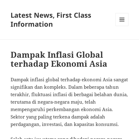
Latest News, First Class
Information
MENU
AND
WIDGETS
Dampak Inflasi Global
terhadap Ekonomi Asia
Dampak inflasi global terhadap ekonomi Asia sangat
signifikan dan kompleks. Dalam beberapa tahun
terakhir, fluktuasi inflasi di berbagai belahan dunia,
terutama di negara-negara maju, telah
mempengaruhi perkembangan ekonomi Asia.
Sektor yang paling terkena dampak adalah
perdagangan, investasi, dan kapasitas konsumsi.