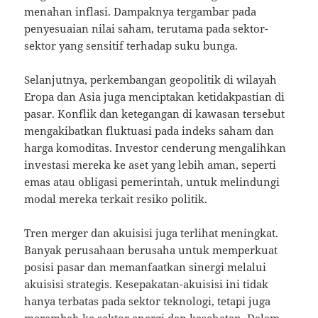
menahan inflasi. Dampaknya tergambar pada
penyesuaian nilai saham, terutama pada sektor-
sektor yang sensitif terhadap suku bunga.
Selanjutnya, perkembangan geopolitik di wilayah
Eropa dan Asia juga menciptakan ketidakpastian di
pasar. Konflik dan ketegangan di kawasan tersebut
mengakibatkan fluktuasi pada indeks saham dan
harga komoditas. Investor cenderung mengalihkan
investasi mereka ke aset yang lebih aman, seperti
emas atau obligasi pemerintah, untuk melindungi
modal mereka terkait resiko politik.
Tren merger dan akuisisi juga terlihat meningkat.
Banyak perusahaan berusaha untuk memperkuat
posisi pasar dan memanfaatkan sinergi melalui
akuisisi strategis. Kesepakatan-akuisisi ini tidak
hanya terbatas pada sektor teknologi, tetapi juga