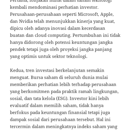
Pertama, lonjakan minat dalam saham teknologi
kembali mendominasi perhatian investor.
Perusahaan-perusahaan seperti Microsoft, Apple,
dan Nvidia telah menunjukkan kinerja yang kuat,
dipicu oleh adanya inovasi dalam kecerdasan
buatan dan cloud computing. Pertumbuhan ini tidak
hanya didorong oleh potensi keuntungan jangka
pendek tetapi juga oleh proyeksi jangka panjang
yang optimis untuk sektor teknologi.
Kedua, tren investasi berkelanjutan semakin
menguat. Bursa saham di seluruh dunia mulai
memberikan perhatian lebih terhadap perusahaan
yang berkomitmen pada praktik ramah lingkungan,
sosial, dan tata kelola (ESG). Investor kini lebih
evaluatif dalam memilih saham, tidak hanya
berfokus pada keuntungan finansial tetapi juga
dampak sosial dari perusahaan tersebut. Hal ini
tercermin dalam meningkatnya indeks saham yang