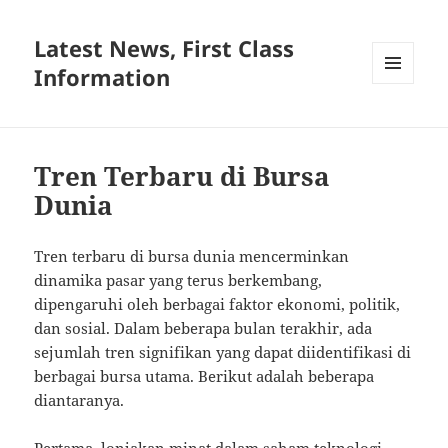
Latest News, First Class
Information
MENU
AND
WIDGETS
Tren Terbaru di Bursa
Dunia
Tren terbaru di bursa dunia mencerminkan
dinamika pasar yang terus berkembang,
dipengaruhi oleh berbagai faktor ekonomi, politik,
dan sosial. Dalam beberapa bulan terakhir, ada
sejumlah tren signifikan yang dapat diidentifikasi di
berbagai bursa utama. Berikut adalah beberapa
diantaranya.