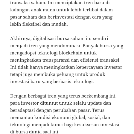
transaksi saham. Ini menciptakan tren baru di
kalangan anak muda untuk lebih terlibat dalam
pasar saham dan berinvestasi dengan cara yang
lebih fleksibel dan mudah.
Akhirnya, digitalisasi bursa saham itu sendiri
menjadi tren yang mendominasi. Banyak bursa yang
mengadopsi teknologi blockchain untuk
meningkatkan transparansi dan efisiensi transaksi.
Ini tidak hanya meningkatkan kepercayaan investor
tetapi juga membuka peluang untuk produk
investasi baru yang berbasis teknologi.
Dengan berbagai tren yang terus berkembang ini,
para investor dituntut untuk selalu update dan
beradaptasi dengan perubahan pasar. Terus
memantau kondisi ekonomi global, sosial, dan
teknologi menjadi kunci bagi kesuksesan investasi
di bursa dunia saat ini.