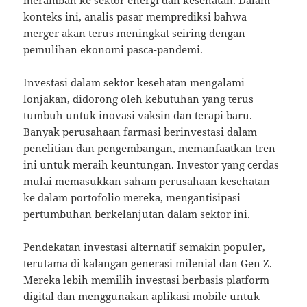
merambah ke sektor energi dan kesehatan. Dalam
konteks ini, analis pasar memprediksi bahwa
merger akan terus meningkat seiring dengan
pemulihan ekonomi pasca-pandemi.
Investasi dalam sektor kesehatan mengalami
lonjakan, didorong oleh kebutuhan yang terus
tumbuh untuk inovasi vaksin dan terapi baru.
Banyak perusahaan farmasi berinvestasi dalam
penelitian dan pengembangan, memanfaatkan tren
ini untuk meraih keuntungan. Investor yang cerdas
mulai memasukkan saham perusahaan kesehatan
ke dalam portofolio mereka, mengantisipasi
pertumbuhan berkelanjutan dalam sektor ini.
Pendekatan investasi alternatif semakin populer,
terutama di kalangan generasi milenial dan Gen Z.
Mereka lebih memilih investasi berbasis platform
digital dan menggunakan aplikasi mobile untuk