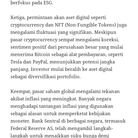
berfokus pada ESG.
Ketiga, permintaan akan aset digital seperti
cryptocurrency dan NFT (Non-Fungible Tokens) juga
mengalami fluktuasi yang signifikan. Meskipun
pasar cryptocurrency sempat mengalami koreksi,
sentimen positif dari perusahaan besar yang mulai
menerima Bitcoin sebagai alat pembayaran, seperti
Tesla dan PayPal, menunjukkan potensi jangka
panjang. Investor mulai beralih ke aset digital
sebagai diversifikasi portofolio.
Keempat, pasar saham global mengalami tekanan
akibat inflasi yang meningkat. Banyak negara
menghadapi tantangan inflasi yang digunakan
sebagai alasan untuk memperketat kebijakan
moneter. Bank Sentral di berbagai negara, termasuk
Federal Reserve AS, telah mengambil langkah-
langkah untuk menaikkan suku bunga demi