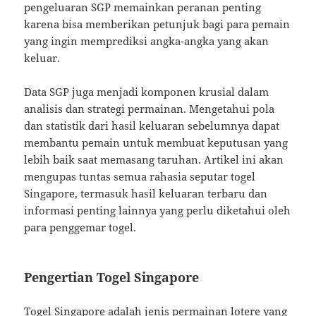
pengeluaran SGP memainkan peranan penting
karena bisa memberikan petunjuk bagi para pemain
yang ingin memprediksi angka-angka yang akan
keluar.
Data SGP juga menjadi komponen krusial dalam
analisis dan strategi permainan. Mengetahui pola
dan statistik dari hasil keluaran sebelumnya dapat
membantu pemain untuk membuat keputusan yang
lebih baik saat memasang taruhan. Artikel ini akan
mengupas tuntas semua rahasia seputar togel
Singapore, termasuk hasil keluaran terbaru dan
informasi penting lainnya yang perlu diketahui oleh
para penggemar togel.
Pengertian Togel Singapore
Togel Singapore adalah jenis permainan lotere yang