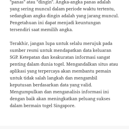
"panas" atau "dingin". Angka-angka panas adalah
yang sering muncul dalam periode waktu tertentu,
sedangkan angka dingin adalah yang jarang muncul.
Pengetahuan ini dapat menjadi keuntungan
tersendiri saat memilih angka.
Terakhir, jangan lupa untuk selalu merujuk pada
sumber resmi untuk mendapatkan data keluaran
SGP. Ketepatan dan keakuratan informasi sangat
penting dalam dunia togel. Mengandalkan situs atau
aplikasi yang terpercaya akan membantu pemain
untuk tidak salah langkah dan mengambil
keputusan berdasarkan data yang valid.
Mengumpulkan dan menganalisis informasi ini
dengan baik akan meningkatkan peluang sukses
dalam bermain togel Singapore.