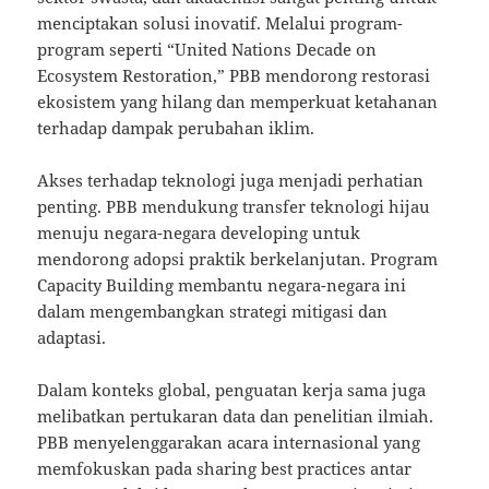
menciptakan solusi inovatif. Melalui program-
program seperti “United Nations Decade on
Ecosystem Restoration,” PBB mendorong restorasi
ekosistem yang hilang dan memperkuat ketahanan
terhadap dampak perubahan iklim.
Akses terhadap teknologi juga menjadi perhatian
penting. PBB mendukung transfer teknologi hijau
menuju negara-negara developing untuk
mendorong adopsi praktik berkelanjutan. Program
Capacity Building membantu negara-negara ini
dalam mengembangkan strategi mitigasi dan
adaptasi.
Dalam konteks global, penguatan kerja sama juga
melibatkan pertukaran data dan penelitian ilmiah.
PBB menyelenggarakan acara internasional yang
memfokuskan pada sharing best practices antar