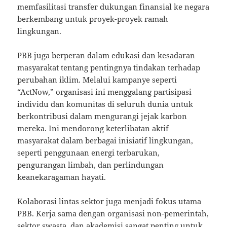
memfasilitasi transfer dukungan finansial ke negara
berkembang untuk proyek-proyek ramah
lingkungan.
PBB juga berperan dalam edukasi dan kesadaran
masyarakat tentang pentingnya tindakan terhadap
perubahan iklim. Melalui kampanye seperti
“ActNow,” organisasi ini menggalang partisipasi
individu dan komunitas di seluruh dunia untuk
berkontribusi dalam mengurangi jejak karbon
mereka. Ini mendorong keterlibatan aktif
masyarakat dalam berbagai inisiatif lingkungan,
seperti penggunaan energi terbarukan,
pengurangan limbah, dan perlindungan
keanekaragaman hayati.
Kolaborasi lintas sektor juga menjadi fokus utama
PBB. Kerja sama dengan organisasi non-pemerintah,
sektor swasta, dan akademisi sangat penting untuk