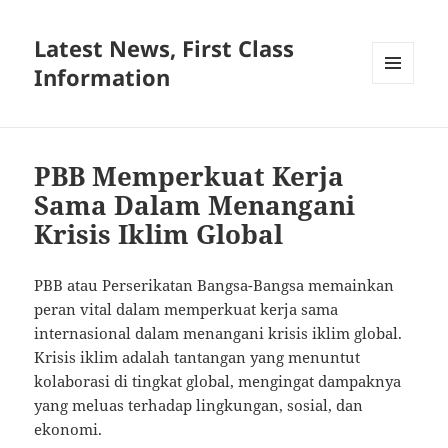
Latest News, First Class
Information
MENU
AND
WIDGETS
PBB Memperkuat Kerja
Sama Dalam Menangani
Krisis Iklim Global
PBB atau Perserikatan Bangsa-Bangsa memainkan
peran vital dalam memperkuat kerja sama
internasional dalam menangani krisis iklim global.
Krisis iklim adalah tantangan yang menuntut
kolaborasi di tingkat global, mengingat dampaknya
yang meluas terhadap lingkungan, sosial, dan
ekonomi.