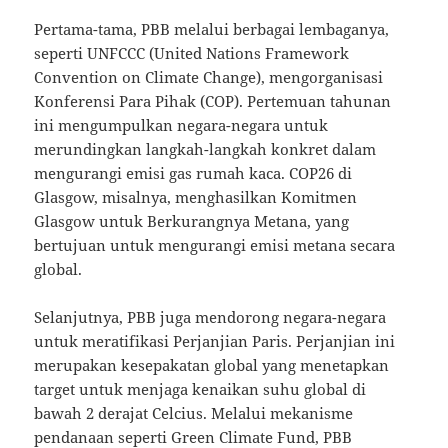
Pertama-tama, PBB melalui berbagai lembaganya,
seperti UNFCCC (United Nations Framework
Convention on Climate Change), mengorganisasi
Konferensi Para Pihak (COP). Pertemuan tahunan
ini mengumpulkan negara-negara untuk
merundingkan langkah-langkah konkret dalam
mengurangi emisi gas rumah kaca. COP26 di
Glasgow, misalnya, menghasilkan Komitmen
Glasgow untuk Berkurangnya Metana, yang
bertujuan untuk mengurangi emisi metana secara
global.
Selanjutnya, PBB juga mendorong negara-negara
untuk meratifikasi Perjanjian Paris. Perjanjian ini
merupakan kesepakatan global yang menetapkan
target untuk menjaga kenaikan suhu global di
bawah 2 derajat Celcius. Melalui mekanisme
pendanaan seperti Green Climate Fund, PBB