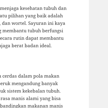
 menjaga kesehatan tubuh dan
atu pilihan yang baik adalah
, dan wortel. Sayuran ini kaya
ng membantu tubuh berfungsi
secara rutin dapat membantu
jaga berat badan ideal.
n cerdas dalam pola makan
an jeruk mengandung banyak
tuk sistem kekebalan tubuh.
rasa manis alami yang bisa
 dibandingkan makanan manis