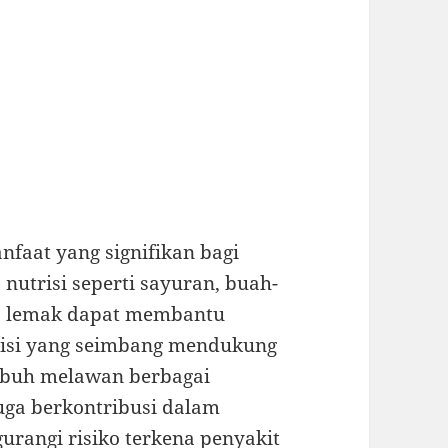
faat yang signifikan bagi
utrisi seperti sayuran, buah-
npa lemak dapat membantu
risi yang seimbang mendukung
ubuh melawan berbagai
juga berkontribusi dalam
rangi risiko terkena penyakit