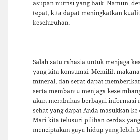
asupan nutrisi yang baik. Namun, d
tepat, kita dapat meningkatkan kuali
keseluruhan.
Salah satu rahasia untuk menjaga k
yang kita konsumsi. Memilih makana
mineral, dan serat dapat memberikan
serta membantu menjaga keseimbanga
akan membahas berbagai informasi 
sehat yang dapat Anda masukkan ke 
Mari kita telusuri pilihan cerdas ya
menciptakan gaya hidup yang lebih b