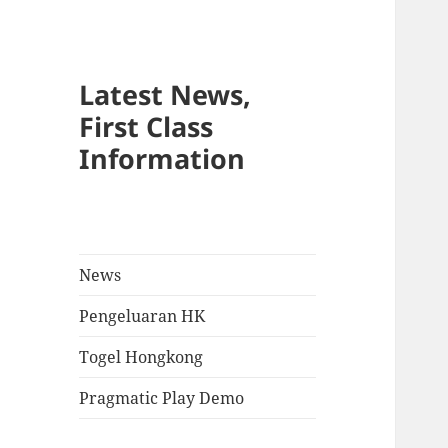
Latest News,
First Class
Information
News
Pengeluaran HK
Togel Hongkong
Pragmatic Play Demo