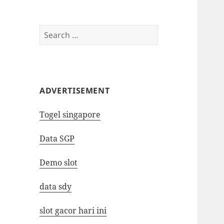
Search
for:
ADVERTISEMENT
Togel singapore
Data SGP
Demo slot
data sdy
slot gacor hari ini