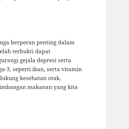
 juga berperan penting dalam
elah terbukti dapat
rangi gejala depresi serta
3, seperti ikan, serta vitamin
dukung kesehatan otak,
eimbangan makanan yang kita